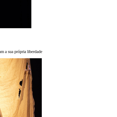
am a sua própria liberdade