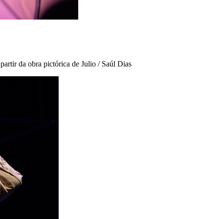
artir da obra pictórica de Julio / Saúl Dias