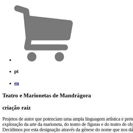
pt
en
Teatro e Marionetas de Mandrágora
criação raiz
Projetos de autor que potenciam uma ampla linguagem artística e pret
exploração da arte da marioneta, do teatro de figuras e do teatro de o
Decidimos por esta designação através da génese do nome que nos dá 